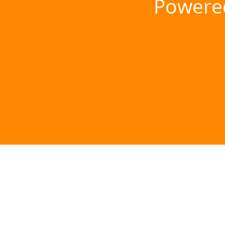
Powere