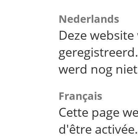
Nederlands
Deze website 
geregistreer
werd nog niet
Français
Cette page we
d'être activée.